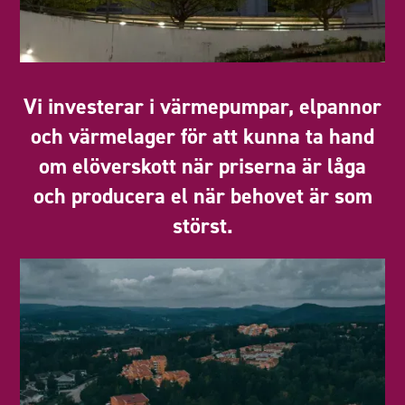
Vi investerar i värmepumpar, elpannor
och värmelager för att kunna ta hand
om elöverskott när priserna är låga
och producera el när behovet är som
störst.