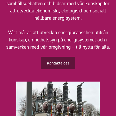
samhällsdebatten och bidrar med vår kunskap för
att utveckla ekonomiskt, ekologiskt och socialt
hållbara energisystem.
Vårt mål är att utveckla energibranschen utifrån
kunskap, en helhetssyn på energisystemet och i
samverkan med vår omgivning – till nytta för alla.
Kontakta oss