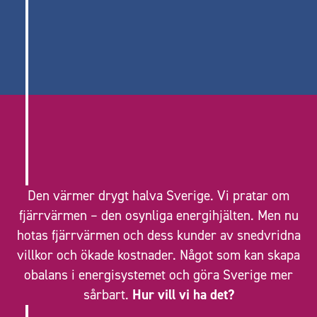
Den värmer drygt halva Sverige. Vi pratar om
fjärrvärmen – den osynliga energihjälten. Men nu
hotas fjärrvärmen och dess kunder av snedvridna
villkor och ökade kostnader. Något som kan skapa
obalans i energisystemet och göra Sverige mer
sårbart.
Hur vill vi ha det?