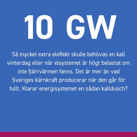
10
GW
Så mycket extra eleffekt skulle behövas en kall
vinterdag eller när elsystemet är högt belastat om
inte fjärrvärmen fanns. Det är mer än vad
Sveriges kärnkraft producerar när den går för
fullt. Klarar energisystemet en sådan kalldusch?