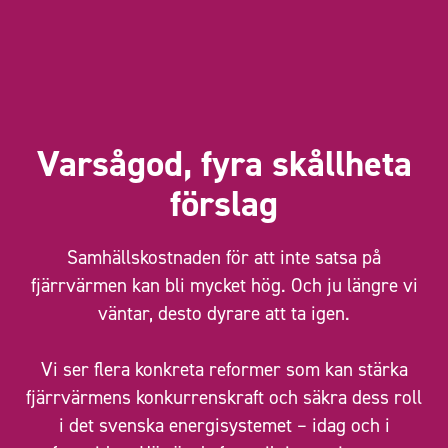
Varsågod, fyra skållheta
förslag
Samhällskostnaden för att inte satsa på
fjärrvärmen kan bli mycket hög. Och ju längre vi
väntar, desto dyrare att ta igen.
Vi ser flera konkreta reformer som kan stärka
fjärrvärmens konkurrenskraft och säkra dess roll
i det svenska energisystemet – idag och i