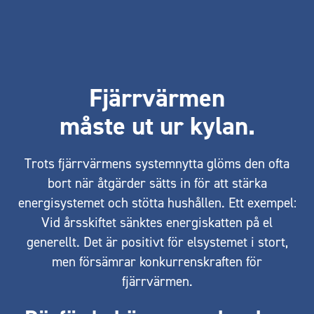
Fjärrvärmen
måste ut ur kylan.
Trots fjärrvärmens systemnytta glöms den ofta
bort när åtgärder sätts in för att stärka
energisystemet och stötta hushållen. Ett exempel:
Vid årsskiftet sänktes energiskatten på el
generellt. Det är positivt för elsystemet i stort,
men försämrar konkurrenskraften för
fjärrvärmen.