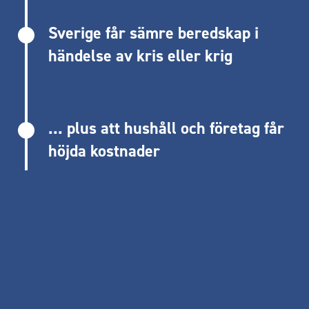
Sverige får sämre beredskap i
händelse av kris eller krig
... plus att hushåll och företag får
höjda kostnader