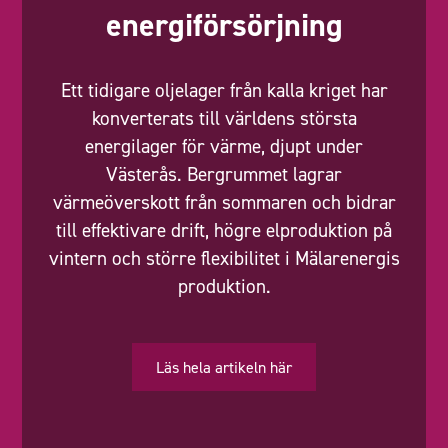
energiförsörjning
Ett tidigare oljelager från kalla kriget har
konverterats till världens största
energilager för värme, djupt under
Västerås. Bergrummet lagrar
värmeöverskott från sommaren och bidrar
till effektivare drift, högre elproduktion på
vintern och större flexibilitet i Mälarenergis
produktion.
Läs hela artikeln här