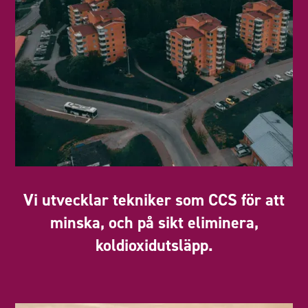
Vi utvecklar tekniker som CCS för att
minska, och på sikt eliminera,
koldioxidutsläpp.