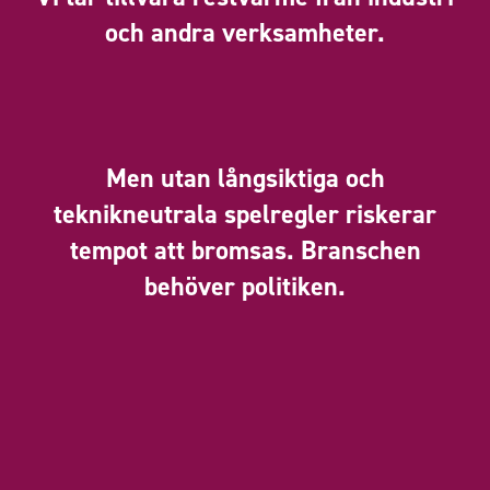
och andra verksamheter.
Men utan långsiktiga och
teknikneutrala spelregler riskerar
tempot att bromsas. Branschen
behöver politiken.