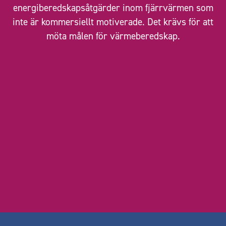
energiberedskapsåtgärder inom fjärrvärmen som
inte är kommersiellt motiverade. Det krävs för att
möta målen för värmeberedskap.