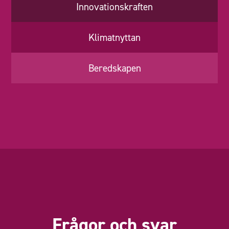
Innovationskraften
Klimatnyttan
Beredskapen
Frågor och svar